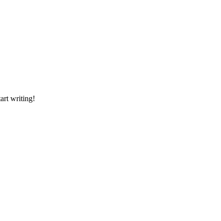
art writing!